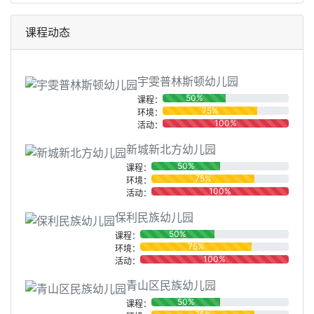
课程动态
宇雯普林斯顿幼儿园
50%
课程：
75%
环境：
100%
活动：
新城新北方幼儿园
50%
课程：
75%
环境：
100%
活动：
保利民族幼儿园
50%
课程：
75%
环境：
100%
活动：
青山区民族幼儿园
50%
课程：