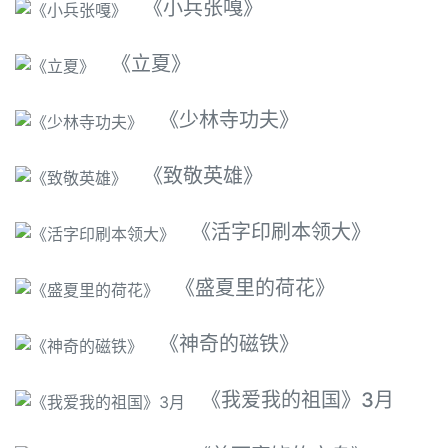
《小兵张嘎》
《立夏》
《少林寺功夫》
《致敬英雄》
《活字印刷本领大》
《盛夏里的荷花》
《神奇的磁铁》
《我爱我的祖国》3月