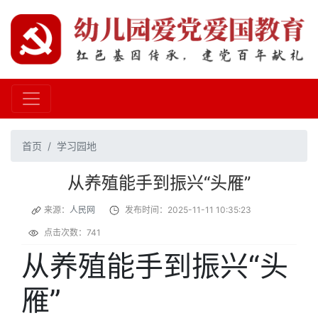
首页
学习园地
从养殖能手到振兴“头雁”
来源：
人民网
发布时间：2025-11-11 10:35:23
点击次数：741
从养殖能手到振兴“头
雁”