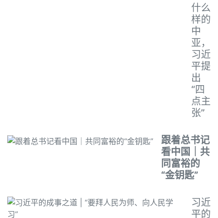
什么
样的
中
亚，
习近
平提
出
“四
点主
张”
跟着总书记
看中国｜共
同富裕的
“金钥匙”
习近
平的