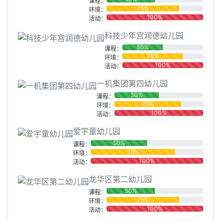
课程：
75%
环境：
100%
活动：
科技少年宫润德幼儿园
50%
课程：
75%
环境：
100%
活动：
一机集团第四幼儿园
50%
课程：
75%
环境：
100%
活动：
爱宇童幼儿园
50%
课程：
75%
环境：
100%
活动：
龙华区第二幼儿园
50%
课程：
75%
环境：
100%
活动：