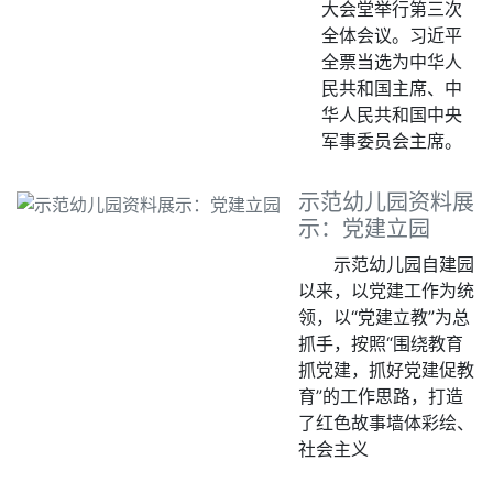
大会堂举行第三次
全体会议。习近平
全票当选为中华人
民共和国主席、中
华人民共和国中央
军事委员会主席。
示范幼儿园资料展
示：党建立园
示范幼儿园自建园
以来，以党建工作为统
领，以“党建立教”为总
抓手，按照“围绕教育
抓党建，抓好党建促教
育”的工作思路，打造
了红色故事墙体彩绘、
社会主义