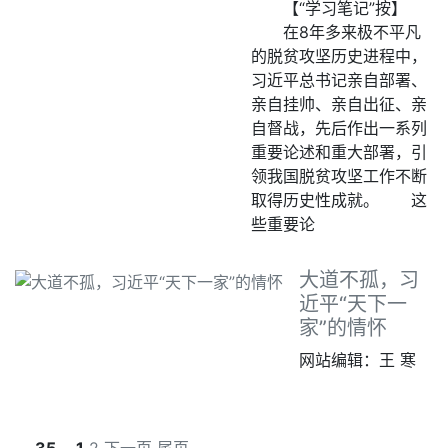
【“学习笔记”按】
在8年多来极不平凡
的脱贫攻坚历史进程中，
习近平总书记亲自部署、
亲自挂帅、亲自出征、亲
自督战，先后作出一系列
重要论述和重大部署，引
领我国脱贫攻坚工作不断
取得历史性成就。 这
些重要论
大道不孤，习
近平“天下一
家”的情怀
网站编辑：王 寒