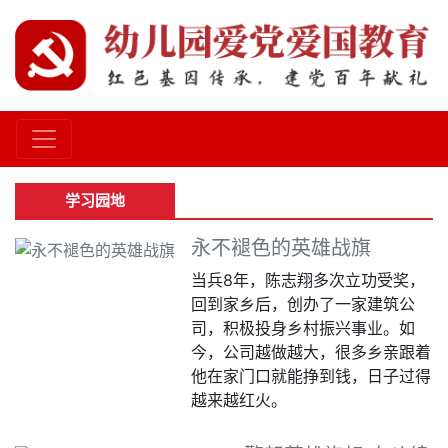
学习园地
永不褪色的英雄战旗
当兵8年，陈志翔多次立功受奖，
回到家乡后，创办了一家建筑公
司，积极投身乡村振兴事业。如
今，公司越做越大，很多乡亲跟着
他在家门口就能挣到钱，日子过得
越来越红火。