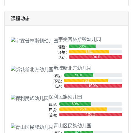
课程动态
宇雯普林斯顿幼儿园
50%
课程：
75%
环境：
100%
活动：
新城新北方幼儿园
50%
课程：
75%
环境：
100%
活动：
保利民族幼儿园
50%
课程：
75%
环境：
100%
活动：
青山区民族幼儿园
50%