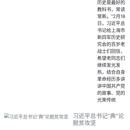
历史是最好的
教科书，常读
常新。”2月18
日，习近平总
书记给上海市
新四军历史研
究会的百岁老
战士们回信，
希望老同志们
继续发光发
热，结合自身
革命经历多讲
讲中国共产党
的故事、党的
光荣传统
习近平总书记“典”论
脱贫攻坚