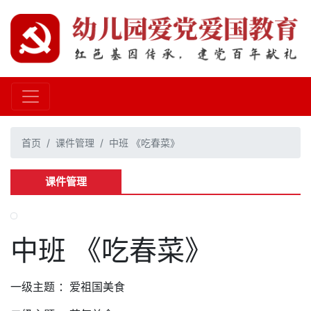
首页
课件管理
中班 《吃春菜》
课件管理
中班 《吃春菜》
一级主题 ：爱祖国美食