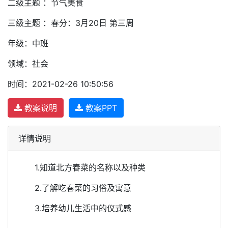
二级主题 ：节气美食
三级主题 ：春分：3月20日 第三周
年级：中班
领域：社会
时间：2021-02-26 10:50:56
教案说明
教案PPT
详情说明
1.知道北方春菜的名称以及种类
2.了解吃春菜的习俗及寓意
3.培养幼儿生活中的仪式感