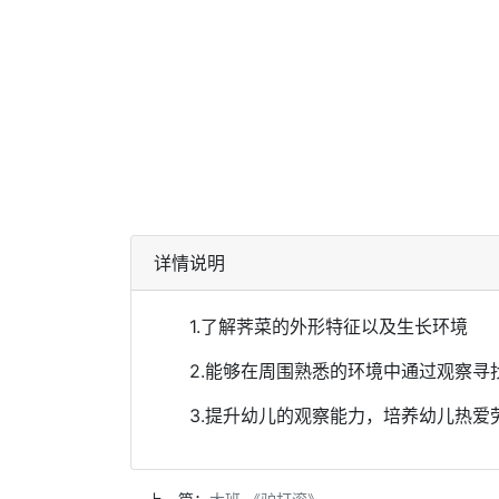
详情说明
1.了解荠菜的外形特征以及生长环境
2.能够在周围熟悉的环境中通过观察寻
3.提升幼儿的观察能力，培养幼儿热爱