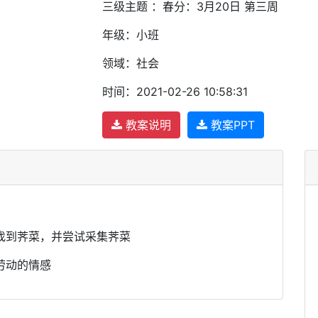
三级主题 ：春分：3月20日 第三周
年级：小班
领域：社会
时间：2021-02-26 10:58:31
教案说明
教案PPT
找到荠菜，并尝试采集荠菜
劳动的情感