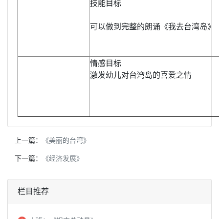
技能目标
可以做到完整的朗诵《我去台湾岛》
情感目标
激发幼儿对台湾岛的喜爱之情
上一篇：
《美丽的台湾》
下一篇：
《经济发展》
栏目推荐