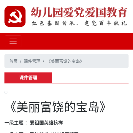
首页
课件管理
《美丽富饶的宝岛》
课件管理
《美丽富饶的宝岛》
一级主题 ：爱祖国英雄榜样