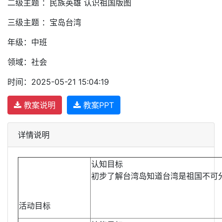
二级主题 ：民族英雄 认识祖国版图
三级主题 ：宝岛台湾
年级：中班
领域：社会
时间：2025-05-21 15:04:19
教案说明
教案PPT
详情说明
认知目标
初步了解台湾岛知道台湾是祖国不可
活动目标