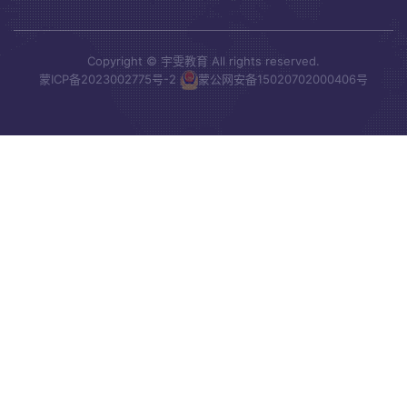
Copyright © 宇雯教育 All rights reserved.
蒙ICP备2023002775号-2
蒙公网安备15020702000406号