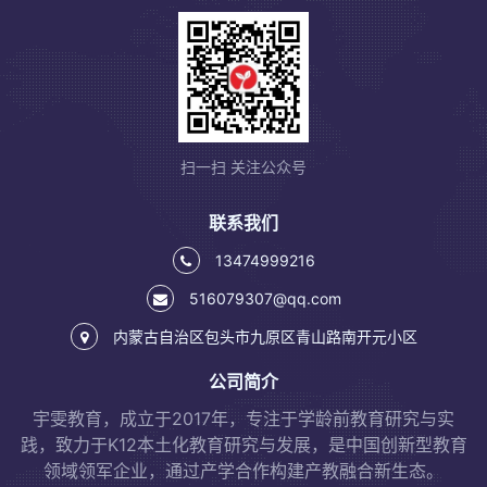
扫一扫 关注公众号
联系我们
13474999216
516079307@qq.com
内蒙古自治区包头市九原区青山路南开元小区
公司简介
宇雯教育，成立于2017年，专注于学龄前教育研究与实
践，致力于K12本土化教育研究与发展，是中国创新型教育
领域领军企业，通过产学合作构建产教融合新生态。