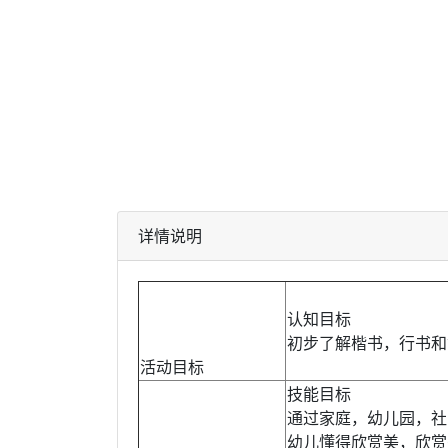
详情说明
认知目标
初步了解楷书，行书和
活动目标
技能目标
通过家庭，幼儿园，社
幼儿懂得欣赏美，欣赏