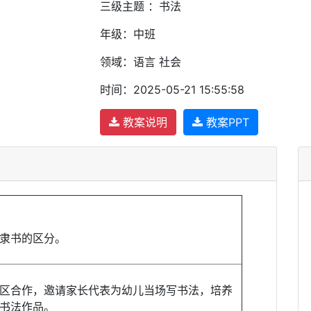
三级主题 ：书法
年级：中班
领域：语言 社会
时间：2025-05-21 15:55:58
教案说明
教案PPT
隶书的区分。
区合作，邀请家长代表为幼儿当场写书法，培养
书法作品。