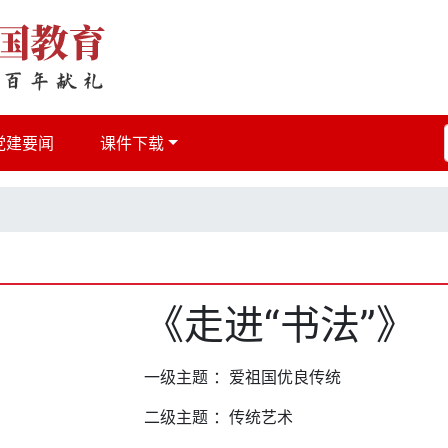
党建要闻
课件下载
《走进“书法”》
一级主题 ：爱祖国优良传统
二级主题 ：传统艺术