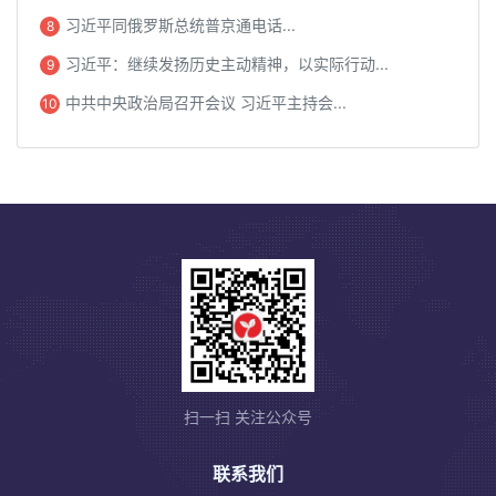
习近平同俄罗斯总统普京通电话...
8
习近平：继续发扬历史主动精神，以实际行动...
9
中共中央政治局召开会议 习近平主持会...
10
扫一扫 关注公众号
联系我们