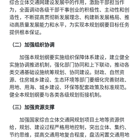
综合立体交通网建设发展中的作用，激励干部担当作
为，全面调动各级干部干事创业的积极性、主动性和创
造性，不断提高贯彻新发展理念、构建新发展格局、推
动高质量发展能力和水平，为实现本规划纲要目标任务
提供根本保证。
（二）加强组织协调
加强本规划纲要实施组织保障体系建设，建立健全
实施协调推进机制，强化部门协同和上下联动，推动各
类交通基础设施统筹规划、协同建设。财政、自然资
源、住房城乡建设、生态环境等部门要细化完善财政、
用地、用海、城乡建设、环保等配套政策及标准规范。
健全本规划纲要与各类各级规划衔接机制。
（三）加强资源支撑
加强国家综合立体交通网规划项目土地等资源供
给，规划、建设过程严格用地控制，突出立体、集约、
节约思维，提高交通用地复合程度，盘活闲置交通用地