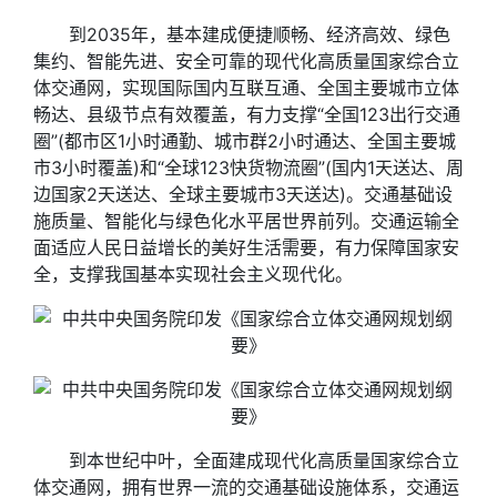
到2035年，基本建成便捷顺畅、经济高效、绿色
集约、智能先进、安全可靠的现代化高质量国家综合立
体交通网，实现国际国内互联互通、全国主要城市立体
畅达、县级节点有效覆盖，有力支撑“全国123出行交通
圈”(都市区1小时通勤、城市群2小时通达、全国主要城
市3小时覆盖)和“全球123快货物流圈”(国内1天送达、周
边国家2天送达、全球主要城市3天送达)。交通基础设
施质量、智能化与绿色化水平居世界前列。交通运输全
面适应人民日益增长的美好生活需要，有力保障国家安
全，支撑我国基本实现社会主义现代化。
到本世纪中叶，全面建成现代化高质量国家综合立
体交通网，拥有世界一流的交通基础设施体系，交通运