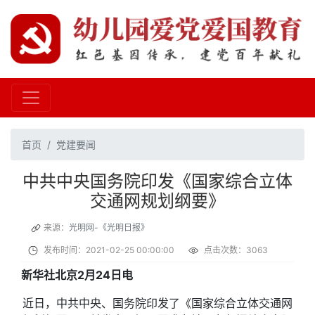
首页
党建要闻
中共中央国务院印发《国家综合立体
交通网规划纲要》
来源：
光明网-《光明日报》
发布时间：2021-02-25 00:00:00
点击次数：3063
新华社北京2月24日电
近日，中共中央、国务院印发了《国家综合立体交通网