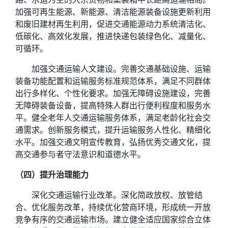
加强可再生能源、新能源、清洁能源装备设施更新利用
和废旧建材再生利用，促进交通能源动力系统清洁化、
低碳化、高效化发展，推进快递包装绿色化、减量化、
可循环。
加强交通运输人文建设。完善交通基础设施、运输
装备功能配置和运输服务标准规范体系，满足不同群体
出行多样化、个性化要求。加强无障碍设施建设，完善
无障碍装备设备，提高特殊人群出行便利程度和服务水
平。健全老年人交通运输服务体系，满足老龄化社会交
通需求。创新服务模式，提升运输服务人性化、精细化
水平。加强交通文明宣传教育，弘扬优秀交通文化，提
高交通参与者守法意识和道德水平。
（四）提升治理能力
深化交通运输行业改革。深化简政放权、放管结
合、优化服务改革，持续优化营商环境，形成统一开放
竞争有序的交通运输市场。建立健全适应国家综合立体