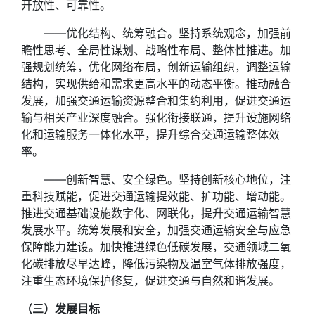
开放性、可靠性。
——优化结构、统筹融合。坚持系统观念，加强前
瞻性思考、全局性谋划、战略性布局、整体性推进。加
强规划统筹，优化网络布局，创新运输组织，调整运输
结构，实现供给和需求更高水平的动态平衡。推动融合
发展，加强交通运输资源整合和集约利用，促进交通运
输与相关产业深度融合。强化衔接联通，提升设施网络
化和运输服务一体化水平，提升综合交通运输整体效
率。
——创新智慧、安全绿色。坚持创新核心地位，注
重科技赋能，促进交通运输提效能、扩功能、增动能。
推进交通基础设施数字化、网联化，提升交通运输智慧
发展水平。统筹发展和安全，加强交通运输安全与应急
保障能力建设。加快推进绿色低碳发展，交通领域二氧
化碳排放尽早达峰，降低污染物及温室气体排放强度，
注重生态环境保护修复，促进交通与自然和谐发展。
（三）发展目标