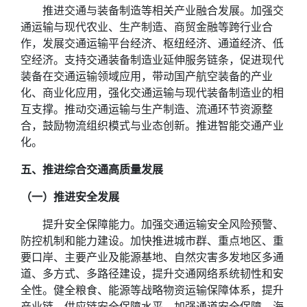
推进交通与装备制造等相关产业融合发展。加强交
通运输与现代农业、生产制造、商贸金融等跨行业合
作，发展交通运输平台经济、枢纽经济、通道经济、低
空经济。支持交通装备制造业延伸服务链条，促进现代
装备在交通运输领域应用，带动国产航空装备的产业
化、商业化应用，强化交通运输与现代装备制造业的相
互支撑。推动交通运输与生产制造、流通环节资源整
合，鼓励物流组织模式与业态创新。推进智能交通产业
化。
五、推进综合交通高质量发展
（一）推进安全发展
提升安全保障能力。加强交通运输安全风险预警、
防控机制和能力建设。加快推进城市群、重点地区、重
要口岸、主要产业及能源基地、自然灾害多发地区多通
道、多方式、多路径建设，提升交通网络系统韧性和安
全性。健全粮食、能源等战略物资运输保障体系，提升
产业链、供应链安全保障水平。加强通道安全保障、海